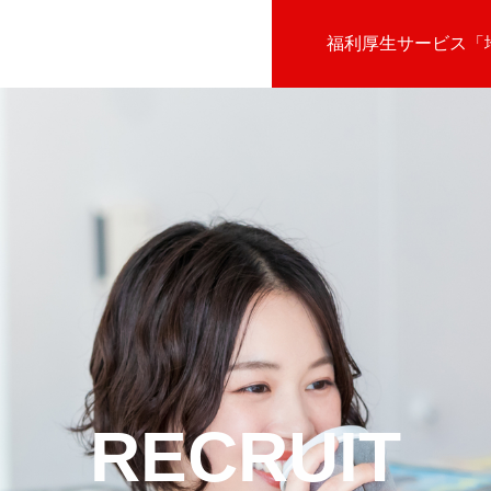
福利厚生サービス「
RECRUIT