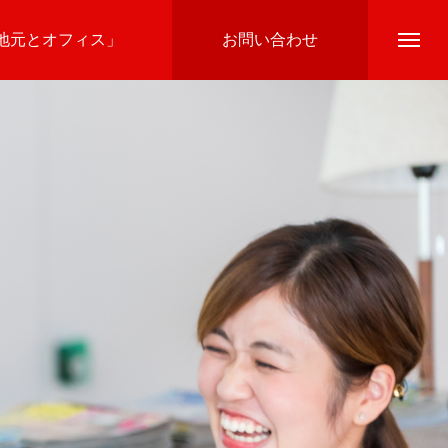
地元とオフィス」
お問い合わせ