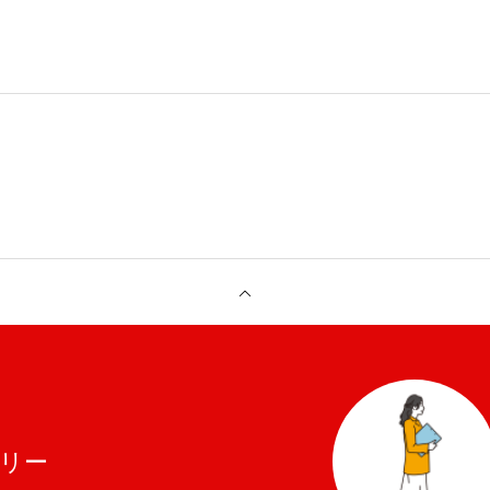
プライバシーポリシー
お問い合わせ
リー