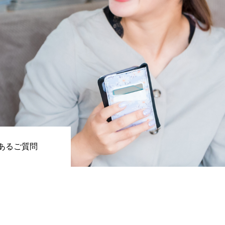
あるご質問