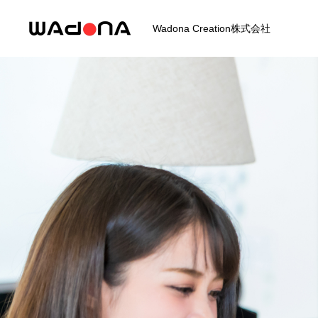
Wadona Creation株式会社