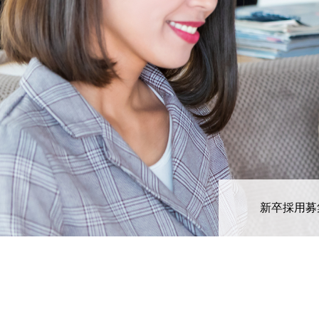
新卒採用募