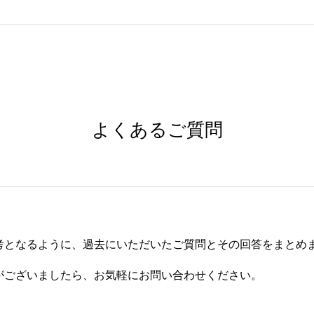
よくあるご質問
考となるように、過去にいただいたご質問とその回答をまとめ
がございましたら、お気軽にお問い合わせください。