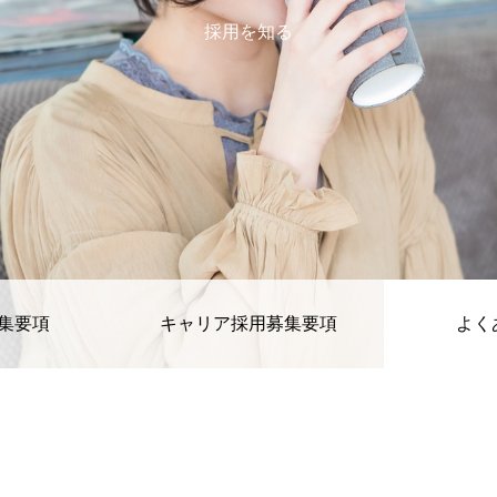
採用を知る
集要項
キャリア採用募集要項
よく