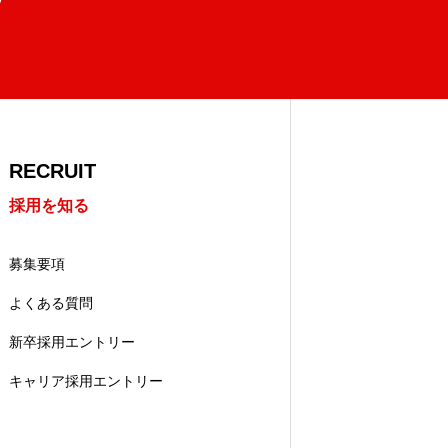
RECRUIT
採用を知る
募集要項
よくある質問
新卒採用エントリー
キャリア採用エントリー