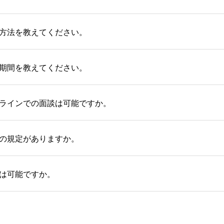
方法を教えてください。
期間を教えてください。
ラインでの面談は可能ですか。
の規定がありますか。
は可能ですか。