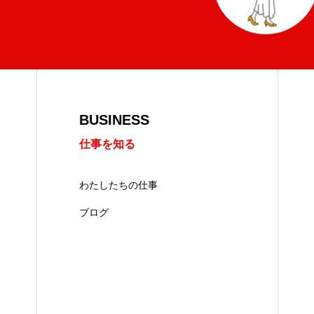
BUSINESS
仕事を知る
わたしたちの仕事
ブログ