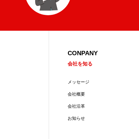
CONPANY
会社を知る
メッセージ
会社概要
会社沿革
お知らせ