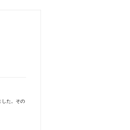
ました。その