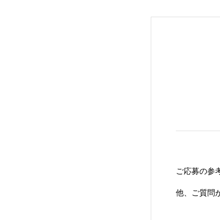
ご応募の参
他、ご質問