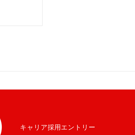
キャリア採用エントリー